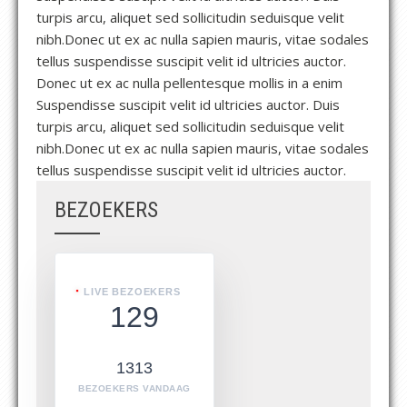
turpis arcu, aliquet sed sollicitudin seduisque velit
nibh.Donec ut ex ac nulla sapien mauris, vitae sodales
tellus suspendisse suscipit velit id ultricies auctor.
Donec ut ex ac nulla pellentesque mollis in a enim
Suspendisse suscipit velit id ultricies auctor. Duis
turpis arcu, aliquet sed sollicitudin seduisque velit
nibh.Donec ut ex ac nulla sapien mauris, vitae sodales
tellus suspendisse suscipit velit id ultricies auctor.
BEZOEKERS
LIVE BEZOEKERS
129
1313
BEZOEKERS VANDAAG